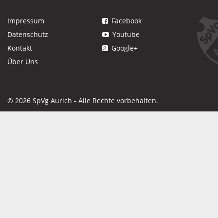
Impressum
Facebook
Datenschutz
Youtube
Kontakt
Google+
Über Uns
© 2026 SpVg Aurich - Alle Rechte vorbehalten.