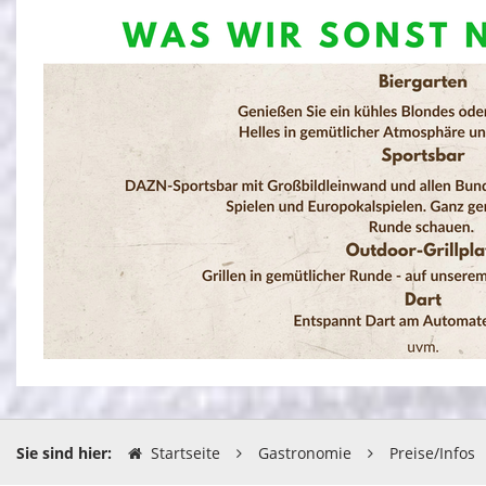
Sie sind hier:
Startseite
Gastronomie
Preise/Infos