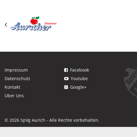
Impressum
Facebook
Datenschutz
Youtube
Kontakt
Google+
Über Uns
© 2026 SpVg Aurich - Alle Rechte vorbehalten.