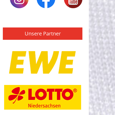
Unsere Partner