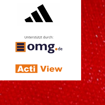
Unterstützt durch: