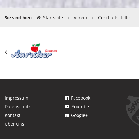
Sie sind hier:
Startseite
Verein
Geschäftsstelle
Impressum
Facebook
Datenschutz
Youtube
Kontakt
Google+
Über Uns