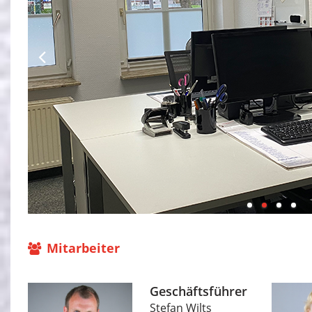
Mitarbeiter
Geschäftsführer
Stefan Wilts