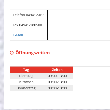
Telefon 04941-5011
Fax 04941-180500
E-Mail
Öffnungszeiten
Tag
Zeiten
Dienstag
09:00-13:00
Mittwoch
09:00-13:00
Donnerstag
09:00-13:00