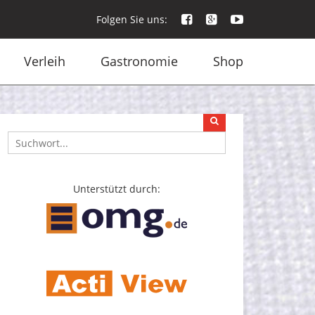
Folgen Sie uns:
Verleih
Gastronomie
Shop
Unterstützt durch: