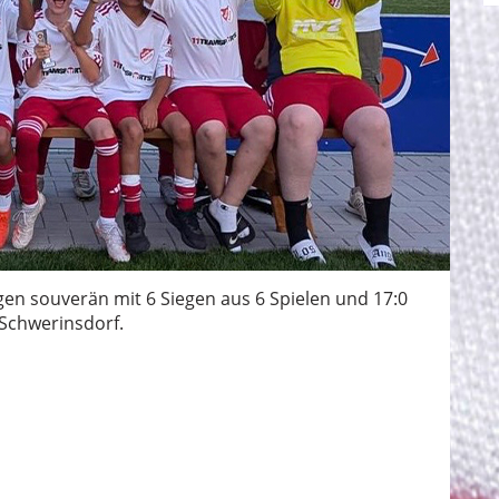
en souverän mit 6 Siegen aus 6 Spielen und 17:0
 Schwerinsdorf.