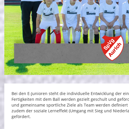
Bei den E-Junioren steht die individuelle Entwicklung der ei
Fertigkeiten mit dem Ball werden gezielt geschult und gefö
und gemeinsame sportliche Ziele als Team werden definiert u
zudem der soziale Lerneffekt (Umgang mit Sieg und Niederl
gefördert.