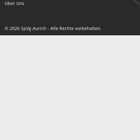
Über Uns
© 2026 SpVg Aurich - Alle Rechte vorbehalten.