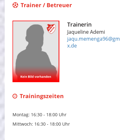
Trainer / Betreuer
Trainerin
Jaqueline Ademi
jaqu.memenga96@gm
x.de
Trainingszeiten
Montag: 16:30 - 18:00 Uhr
Mittwoch: 16:30 - 18:00 Uhr