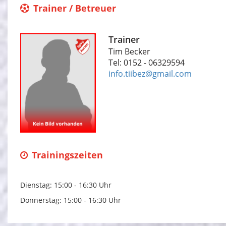
Trainer / Betreuer
Trainer
Tim Becker
Tel: 0152 - 06329594
info.tiibez@gmail.com
Trainingszeiten
Dienstag: 15:00 - 16:30 Uhr
Donnerstag: 15:00 - 16:30 Uhr