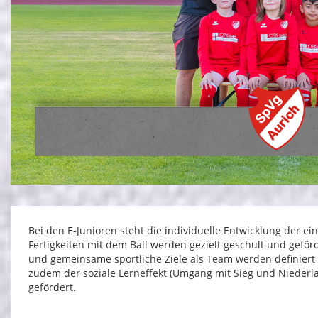
Bei den E-Junioren steht die individuelle Entwicklung der ei
Fertigkeiten mit dem Ball werden gezielt geschult und gefö
und gemeinsame sportliche Ziele als Team werden definiert u
zudem der soziale Lerneffekt (Umgang mit Sieg und Niederl
gefördert.