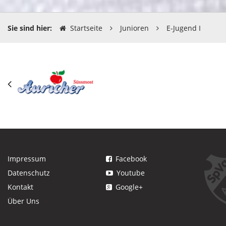
Sie sind hier:
Startseite
Junioren
E-Jugend I
Impressum
Facebook
Datenschutz
Youtube
Kontakt
Google+
Über Uns