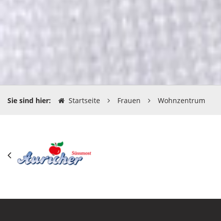
Sie sind hier:
Startseite
Frauen
Wohnzentrum