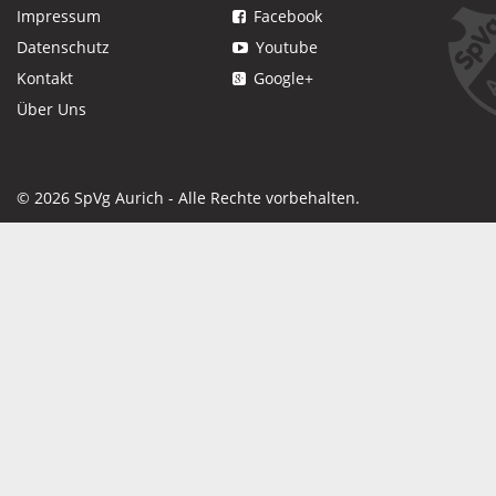
Impressum
Facebook
Datenschutz
Youtube
Kontakt
Google+
Über Uns
© 2026 SpVg Aurich - Alle Rechte vorbehalten.