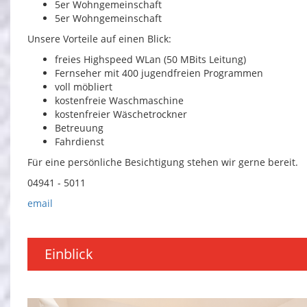
5er Wohngemeinschaft
5er Wohngemeinschaft
Unsere Vorteile auf einen Blick:
freies Highspeed WLan (50 MBits Leitung)
Fernseher mit 400 jugendfreien Programmen
voll möbliert
kostenfreie Waschmaschine
kostenfreier Wäschetrockner
Betreuung
Fahrdienst
Für eine persönliche Besichtigung stehen wir gerne bereit.
04941 - 5011
email
Einblick