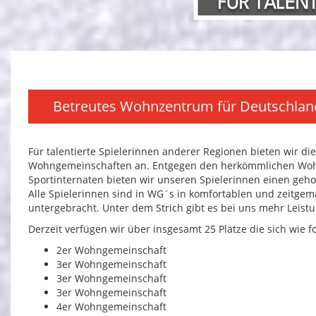
Betreutes Wohnzentrum für Deutschlands
Für talentierte Spielerinnen anderer Regionen bieten wir di
Wohngemeinschaften an. Entgegen den herkömmlichen Woh
Sportinternaten bieten wir unseren Spielerinnen einen ge
Alle Spielerinnen sind in WG´s in komfortablen und zeitge
untergebracht. Unter dem Strich gibt es bei uns mehr Leistu
Derzeit verfügen wir über insgesamt 25 Plätze die sich wie fo
2er Wohngemeinschaft
3er Wohngemeinschaft
3er Wohngemeinschaft
3er Wohngemeinschaft
4er Wohngemeinschaft