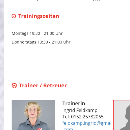
Trainingszeiten
Montags 19:30 - 21:00 Uhr
Donnerstags 19:30 - 21:00 Uhr
Trainer / Betreuer
Trainerin
Ingrid Feldkamp
Tel: 0152 25782065
‎feldkamp.ingrid@gmail
.com