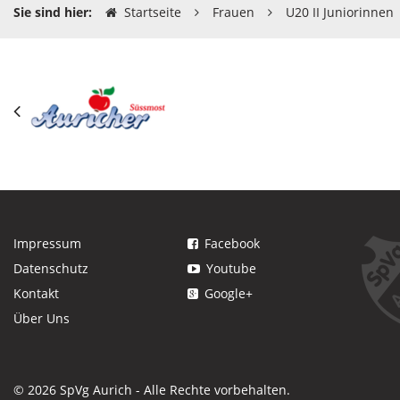
Sie sind hier:
Startseite
Frauen
U20 II Juniorinnen
Impressum
Facebook
Datenschutz
Youtube
Kontakt
Google+
Über Uns
© 2026 SpVg Aurich - Alle Rechte vorbehalten.